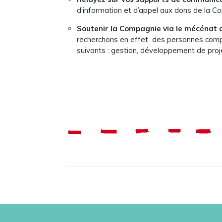
d’information et d’appel aux dons de la 
Soutenir la Compagnie via le mécénat 
recherchons en effet des personnes com
suivants : gestion, développement de pro