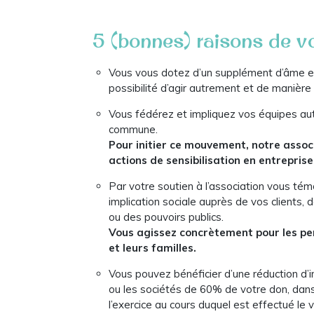
5 (bonnes) raisons de 
Vous vous dotez d’un supplément d’âme e
possibilité d’agir autrement et de manière 
Vous fédérez et impliquez vos équipes au
commune.
Pour initier ce mouvement, notre assoc
actions de sensibilisation en entreprise
Par votre soutien à l’association vous té
implication sociale auprès de vos clients, 
ou des pouvoirs publics.
Vous agissez concrètement pour les p
et leurs familles.
Vous pouvez bénéficier d’une réduction d’i
ou les sociétés de 60% de votre don, dans 
l’exercice au cours duquel est effectué le