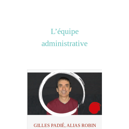
L’équipe
administrative
GILLES PADIÉ, ALIAS ROBIN