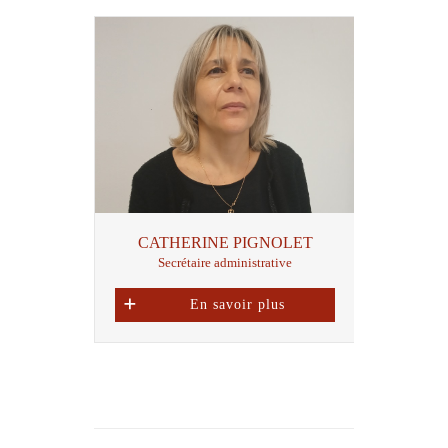
CATHERINE PIGNOLET
Secrétaire administrative
En savoir plus