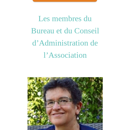
Les membres du
Bureau et du Conseil
d’Administration de
l’Association