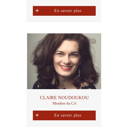
En savoir plus
CLAIRE NOUDOUKOU
Membre du CA
En savoir plus