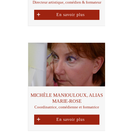
Directeur artistique, comédien & formateur
En savoir plus
MICHÈLE MANIOULOUX, ALIAS
MARIE-ROSE
Coordinatrice, comédienne et formatrice
En savoir plus