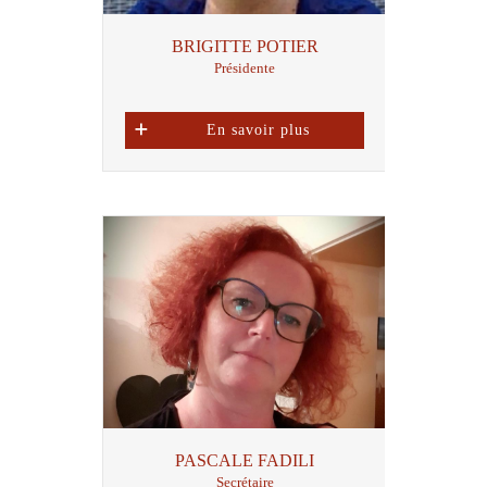
BRIGITTE POTIER
Présidente
En savoir plus
PASCALE FADILI
Secrétaire